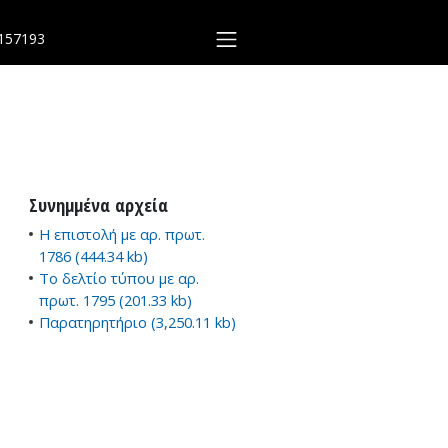
157193
Συνημμένα αρχεία
Η επιστολή με αρ. πρωτ.
1786 (444.34 kb)
Το δελτίο τύπου με αρ.
πρωτ. 1795 (201.33 kb)
Παρατηρητήριο (3,250.11 kb)