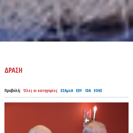
ΔΡΑΣΗ
Προβολή:
Όλες οι κατηγορίες
ΕΣΑμεΑ
EDF
IDA
EOKE